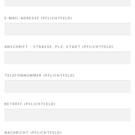
E-MAIL-ADRESSE (PFLICHTFELD)
ANSCHRIFT - STRASSE, PLZ, STADT (PFLICHTFELD)
TELEFONNUMMER (PFLICHTFELD)
BETREFF (PFLICHTFELD)
NACHRICHT (PFLICHTFELD)