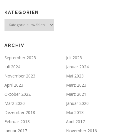
KATEGORIEN
ARCHIV
September 2025
Juli 2025
Juli 2024
Januar 2024
November 2023
Mai 2023
April 2023
März 2023
Oktober 2022
März 2021
März 2020
Januar 2020
Dezember 2018
Mai 2018
Februar 2018
April 2017
Januar 2017
November 2016