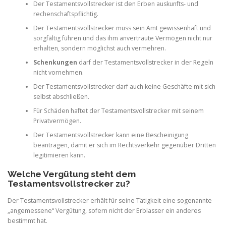
Der Testamentsvollstrecker ist den Erben auskunfts- und
rechenschaftspflichtig.
Der Testamentsvollstrecker muss sein Amt gewissenhaft und
sorgfältig führen und das ihm anvertraute Vermögen nicht nur
erhalten, sondern möglichst auch vermehren.
Schenkungen
darf der Testamentsvollstrecker in der Regeln
nicht vornehmen.
Der Testamentsvollstrecker darf auch keine Geschäfte mit sich
selbst abschließen.
Für Schäden haftet der Testamentsvollstrecker mit seinem
Privatvermögen.
Der Testamentsvollstrecker kann eine Bescheinigung
beantragen, damit er sich im Rechtsverkehr gegenüber Dritten
legitimieren kann.
Welche Vergütung steht dem
Testamentsvollstrecker zu?
Der Testamentsvollstrecker erhält für seine Tätigkeit eine sogenannte
„angemessene“ Vergütung, sofern nicht der Erblasser ein anderes
bestimmt hat.