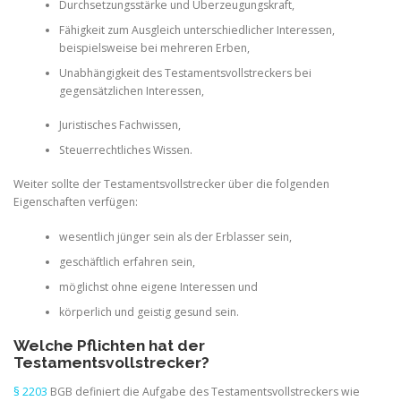
Durchsetzungsstärke und Überzeugungskraft,
Fähigkeit zum Ausgleich unterschiedlicher Interessen,
beispielsweise bei mehreren Erben,
Unabhängigkeit des Testamentsvollstreckers bei
gegensätzlichen Interessen,
Juristisches Fachwissen,
Steuerrechtliches Wissen.
Weiter sollte der Testamentsvollstrecker über die folgenden
Eigenschaften verfügen:
wesentlich jünger sein als der Erblasser sein,
geschäftlich erfahren sein,
möglichst ohne eigene Interessen und
körperlich und geistig gesund sein.
Welche Pflichten hat der
Testamentsvollstrecker?
§ 2203
BGB definiert die
Aufgabe des Testamentsvollstreckers wie