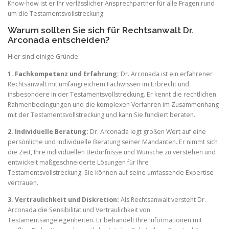
Know-how ist er Ihr verlässlicher Ansprechpartner für alle Fragen rund
um die Testamentsvollstreckung.
Warum sollten Sie sich für Rechtsanwalt Dr.
Arconada entscheiden?
Hier sind einige Gründe:
1. Fachkompetenz und Erfahrung:
Dr. Arconada ist ein erfahrener
Rechtsanwalt mit umfangreichem Fachwissen im Erbrecht und
insbesondere in der Testamentsvollstreckung. Er kennt die rechtlichen
Rahmenbedingungen und die komplexen Verfahren im Zusammenhang
mit der Testamentsvollstreckung und kann Sie fundiert beraten.
2. Individuelle Beratung:
Dr. Arconada legt großen Wert auf eine
persönliche und individuelle Beratung seiner Mandanten. Er nimmt sich
die Zeit, Ihre individuellen Bedürfnisse und Wünsche zu verstehen und
entwickelt maßgeschneiderte Lösungen für Ihre
Testamentsvollstreckung. Sie können auf seine umfassende Expertise
vertrauen.
3. Vertraulichkeit und Diskretion:
Als Rechtsanwalt versteht Dr.
Arconada die Sensibilität und Vertraulichkeit von
Testamentsangelegenheiten. Er behandelt Ihre Informationen mit