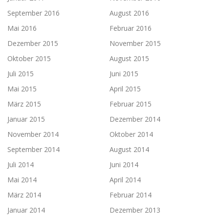
September 2016
August 2016
Mai 2016
Februar 2016
Dezember 2015
November 2015
Oktober 2015
August 2015
Juli 2015
Juni 2015
Mai 2015
April 2015
März 2015
Februar 2015
Januar 2015
Dezember 2014
November 2014
Oktober 2014
September 2014
August 2014
Juli 2014
Juni 2014
Mai 2014
April 2014
März 2014
Februar 2014
Januar 2014
Dezember 2013