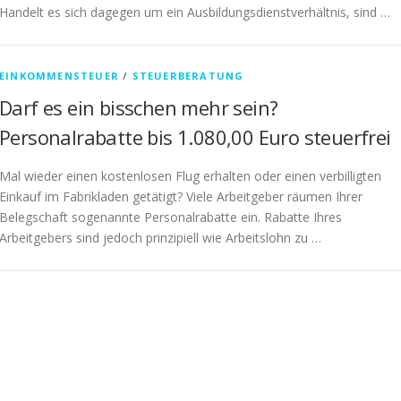
Handelt es sich dagegen um ein Ausbildungsdienstverhältnis, sind …
EINKOMMENSTEUER
/
STEUERBERATUNG
Darf es ein bisschen mehr sein?
Personalrabatte bis 1.080,00 Euro steuerfrei
Mal wieder einen kostenlosen Flug erhalten oder einen verbilligten
Einkauf im Fabrikladen getätigt? Viele Arbeitgeber räumen Ihrer
Belegschaft sogenannte Personalrabatte ein. Rabatte Ihres
Arbeitgebers sind jedoch prinzipiell wie Arbeitslohn zu …