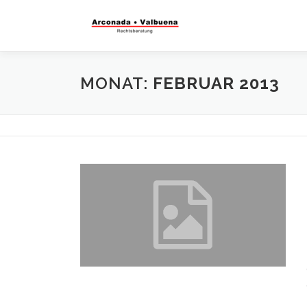
MONAT:
FEBRUAR 2013