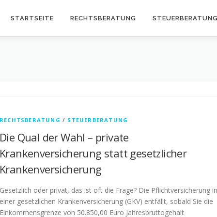
STARTSEITE
RECHTSBERATUNG
STEUERBERATUN
RECHTSBERATUNG
/
STEUERBERATUNG
Die Qual der Wahl – private
Krankenversicherung statt gesetzlicher
Krankenversicherung
Gesetzlich oder privat, das ist oft die Frage? Die Pflichtversicherung i
einer gesetzlichen Krankenversicherung (GKV) entfällt, sobald Sie die
Einkommensgrenze von 50.850,00 Euro Jahresbruttogehalt