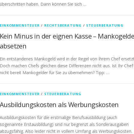
überschritten haben. Dann können Sie sich …
EINKOMMENSTEUER
/
RECHTSBERATUNG
/
STEUERBERATUNG
Kein Minus in der eignen Kasse – Mankogelde
absetzen
Ein entstandenes Mankogeld wird in der Regel von Ihrem Chef ersetzt
Doch machen Chefs gleichen diese Differenzen nicht aus. Ist Ihr Chef
nicht bereit Mankogelder für Sie zu übernehmen? Tipp: …
EINKOMMENSTEUER
/
STEUERBERATUNG
Ausbildungskosten als Werbungskosten
Ausbildungskosten für die erstmalige Berufsausbildung (auch
sogenannte Erstausbildung) sind nur begrenzt als Sonderausgaben
abzugsfähig. Also leider nicht in vollem Umfang als Werbungskosten.