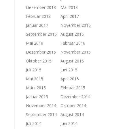
Dezember 2018
Mai 2018
Februar 2018
April 2017
Januar 2017
November 2016
September 2016
August 2016
Mai 2016
Februar 2016
Dezember 2015
November 2015
Oktober 2015
August 2015
Juli 2015
Juni 2015
Mai 2015
April 2015
März 2015
Februar 2015
Januar 2015
Dezember 2014
November 2014
Oktober 2014
September 2014
August 2014
Juli 2014
Juni 2014