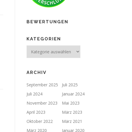
BEWERTUNGEN
KATEGORIEN
ARCHIV
September 2025
Juli 2025
Juli 2024
Januar 2024
November 2023
Mai 2023
April 2023
März 2023
Oktober 2022
März 2021
März 2020
Januar 2020