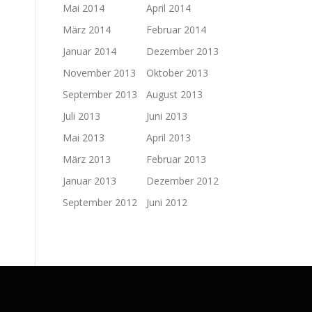
Mai 2014
April 2014
März 2014
Februar 2014
Januar 2014
Dezember 2013
November 2013
Oktober 2013
September 2013
August 2013
Juli 2013
Juni 2013
Mai 2013
April 2013
März 2013
Februar 2013
Januar 2013
Dezember 2012
September 2012
Juni 2012