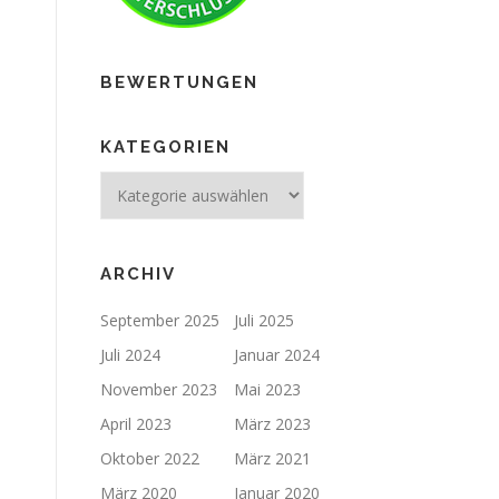
BEWERTUNGEN
KATEGORIEN
ARCHIV
September 2025
Juli 2025
Juli 2024
Januar 2024
November 2023
Mai 2023
April 2023
März 2023
Oktober 2022
März 2021
März 2020
Januar 2020