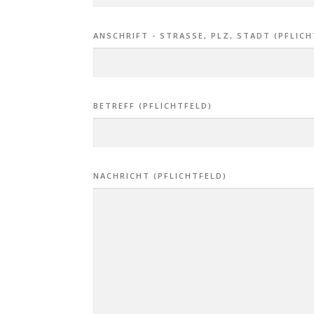
ANSCHRIFT - STRASSE, PLZ, STADT (PFLICH
BETREFF (PFLICHTFELD)
NACHRICHT (PFLICHTFELD)