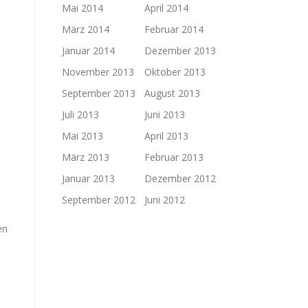
Mai 2014
April 2014
März 2014
Februar 2014
Januar 2014
Dezember 2013
November 2013
Oktober 2013
September 2013
August 2013
Juli 2013
Juni 2013
Mai 2013
April 2013
März 2013
Februar 2013
Januar 2013
Dezember 2012
September 2012
Juni 2012
en