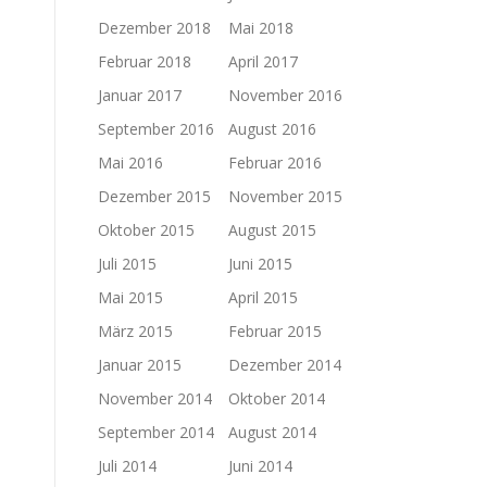
Dezember 2018
Mai 2018
Februar 2018
April 2017
Januar 2017
November 2016
September 2016
August 2016
Mai 2016
Februar 2016
Dezember 2015
November 2015
Oktober 2015
August 2015
Juli 2015
Juni 2015
Mai 2015
April 2015
März 2015
Februar 2015
Januar 2015
Dezember 2014
November 2014
Oktober 2014
September 2014
August 2014
Juli 2014
Juni 2014