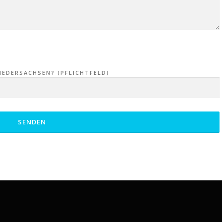
EDERSACHSEN? (PFLICHTFELD)