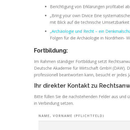
Berichtigung von Erklärungen profitabel ab
„Bring your own Divice Eine systematisc
mit Blick auf die technische Umsetzbarkeit
„Archäologie und Recht – ein Denkmalschu
Folgen für die Archäologie in Nordrhein- W
Fortbildung:
Im Rahmen ständiger Fortbildung setzt Rechtsanwal
Deutsche Akademie für Wirtschaft GmbH (DAW). Da
professionell beantworten kann, besucht er jedes 
Ihr direkter Kontakt zu Rechtsanw
Bitte füllen Sie die nachstehenden Felder aus und 
in Verbindung setzen.
NAME, VORNAME (PFLICHTFELD)