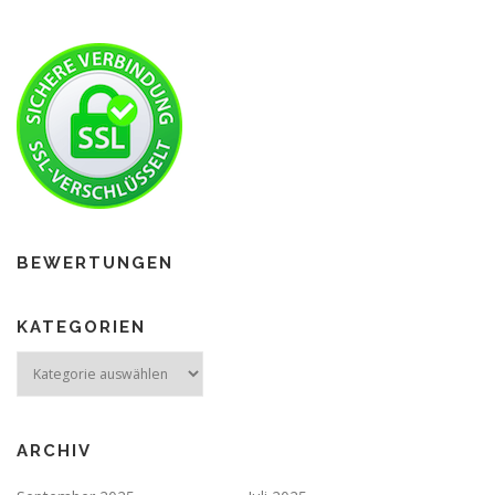
BEWERTUNGEN
KATEGORIEN
ARCHIV