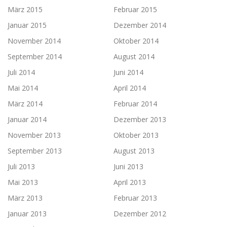
März 2015
Februar 2015
Januar 2015
Dezember 2014
November 2014
Oktober 2014
September 2014
August 2014
Juli 2014
Juni 2014
Mai 2014
April 2014
März 2014
Februar 2014
Januar 2014
Dezember 2013
November 2013
Oktober 2013
September 2013
August 2013
Juli 2013
Juni 2013
Mai 2013
April 2013
März 2013
Februar 2013
Januar 2013
Dezember 2012