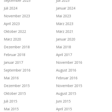
September 2025
Juli 2025
Juli 2024
Januar 2024
November 2023
Mai 2023
April 2023
März 2023
Oktober 2022
März 2021
März 2020
Januar 2020
Dezember 2018
Mai 2018
Februar 2018
April 2017
Januar 2017
November 2016
September 2016
August 2016
Mai 2016
Februar 2016
Dezember 2015
November 2015
Oktober 2015
August 2015
Juli 2015
Juni 2015
Mai 2015
April 2015