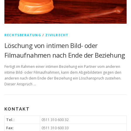
RECHTSBERATUNG
/
ZIVILRECHT
Löschung von intimen Bild- oder
Filmaufnahmen nach Ende der Beziehung
Fertigt im Rahmen einer intimen Beziehung ein Partner vom anderen
intime Bild- oder Filmaufnahmen, kann dem Abgebildeten gegen den
anderen nach dem Ende der Beziehung ein Löschanspruch zustehen.
Dieser Anspruch …
KONTAKT
Tel.:
0511 310 600 32
Fax:
0511 310 600 33