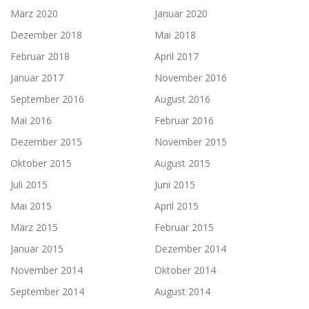
März 2020
Januar 2020
Dezember 2018
Mai 2018
Februar 2018
April 2017
Januar 2017
November 2016
September 2016
August 2016
Mai 2016
Februar 2016
Dezember 2015
November 2015
Oktober 2015
August 2015
Juli 2015
Juni 2015
Mai 2015
April 2015
März 2015
Februar 2015
Januar 2015
Dezember 2014
November 2014
Oktober 2014
September 2014
August 2014