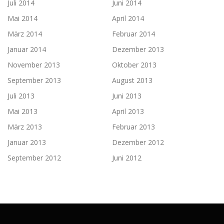
Juli 2014
Juni 2014
Mai 2014
April 2014
März 2014
Februar 2014
Januar 2014
Dezember 2013
November 2013
Oktober 2013
September 2013
August 2013
Juli 2013
Juni 2013
Mai 2013
April 2013
März 2013
Februar 2013
Januar 2013
Dezember 2012
September 2012
Juni 2012