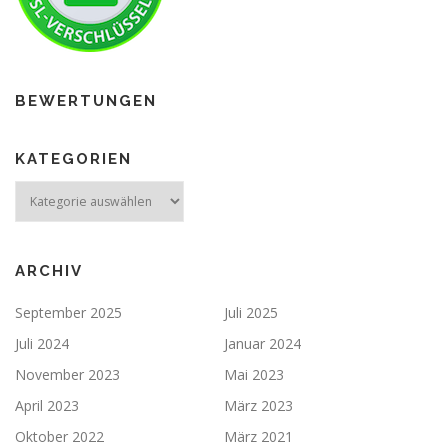
BEWERTUNGEN
KATEGORIEN
ARCHIV
September 2025
Juli 2025
Juli 2024
Januar 2024
November 2023
Mai 2023
April 2023
März 2023
Oktober 2022
März 2021