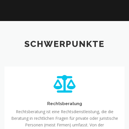
SCHWERPUNKTE
Rechtsberatung
Rechtsberatung ist eine Rechtsdienstleistung, die die
Beratung in rechtlichen Fragen für private oder juristische
Personen (meist Firmen) umfasst. Von der