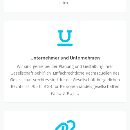
ist im …
Unternehmer und Unternehmen
Wir sind gerne bei der Planung und Gestaltung Ihrer
Gesellschaft behilflich. Einfachrechtliche Rechtsquellen des
Gesellschaftsrechtes sind: für die Gesellschaft bürgerlichen
Rechts: §§ 705 ff. BGB für Personenhandelsgesellschaften
(OHG & KG): …