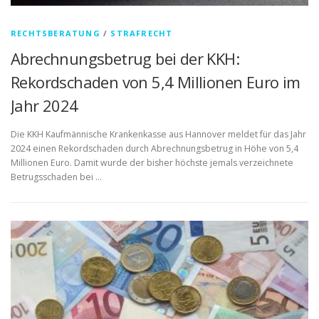
RECHTSBERATUNG
/
STRAFRECHT
Abrechnungsbetrug bei der KKH:
Rekordschaden von 5,4 Millionen Euro im
Jahr 2024
Die KKH Kaufmännische Krankenkasse aus Hannover meldet für das Jahr
2024 einen Rekordschaden durch Abrechnungsbetrug in Höhe von 5,4
Millionen Euro. Damit wurde der bisher höchste jemals verzeichnete
Betrugsschaden bei …