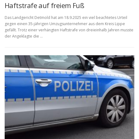
Haftstrafe auf freiem Fuß
Das Landgericht Detmold hat am 18.9.2025 ein viel beachtetes Urteil
gegen einen 35-jährigen Umzugsunternehmer aus dem Kreis Lippe
gefällt. Trotz einer verhängten Haftstrafe von dreieinhalb Jahren musste
der Angeklagte die …