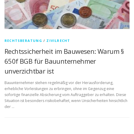
RECHTSBERATUNG
/
ZIVILRECHT
Rechtssicherheit im Bauwesen: Warum §
650f BGB für Bauunternehmer
unverzichtbar ist
Bauunternehmer stehen regelmäßig vor der Herausforderung,
erhebliche Vorleistungen zu erbringen, ohne im Gegenzug eine
sofortige finanzielle Absicherung vom Auftraggeber zu erhalten. Diese
Situation ist besonders risikobehaftet, wenn Unsicherheiten hinsichtlich
der …