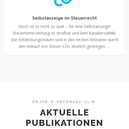
Selbstanzeige im Steuerrecht
Noch ist es nicht zu spät – für eine Selbstanzeige!
Steuerhinterziehung ist strafbar und kein Kavaliersdelikt.
Die Entdeckungsrisiken sind in den letzten Monaten durch
den Ankauf von Steuer-CDs deutlich gestiegen. …
DR.JUR. D. ARCONADA, LL.M.
AKTUELLE
PUBLIKATIONEN