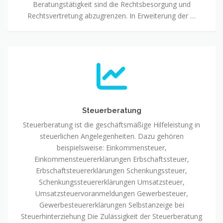
Beratungstätigkeit sind die Rechtsbesorgung und
Rechtsvertretung abzugrenzen. In Erweiterung der …
Steuerberatung
Steuerberatung ist die geschäftsmäßige Hilfeleistung in
steuerlichen Angelegenheiten. Dazu gehören
beispielsweise: Einkommensteuer,
Einkommensteuererklärungen Erbschaftssteuer,
Erbschaftsteuererklärungen Schenkungssteuer,
Schenkungssteuererklärungen Umsatzsteuer,
Umsatzsteuervoranmeldungen Gewerbesteuer,
Gewerbesteuererklärungen Selbstanzeige bei
Steuerhinterziehung Die Zulässigkeit der Steuerberatung