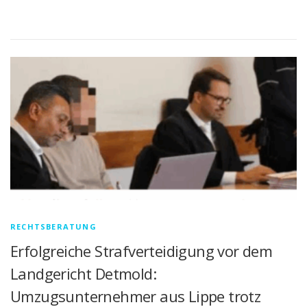
RECHTSBERATUNG
Erfolgreiche Strafverteidigung vor dem
Landgericht Detmold:
Umzugsunternehmer aus Lippe trotz