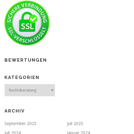
BEWERTUNGEN
KATEGORIEN
ARCHIV
September 2025
Juli 2025
Juli 2024
Januar 2024