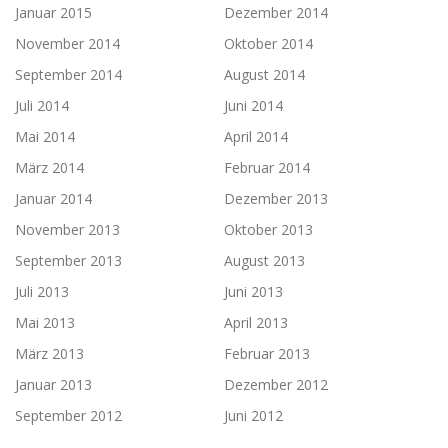
Januar 2015
Dezember 2014
November 2014
Oktober 2014
September 2014
August 2014
Juli 2014
Juni 2014
Mai 2014
April 2014
März 2014
Februar 2014
Januar 2014
Dezember 2013
November 2013
Oktober 2013
September 2013
August 2013
Juli 2013
Juni 2013
Mai 2013
April 2013
März 2013
Februar 2013
Januar 2013
Dezember 2012
September 2012
Juni 2012