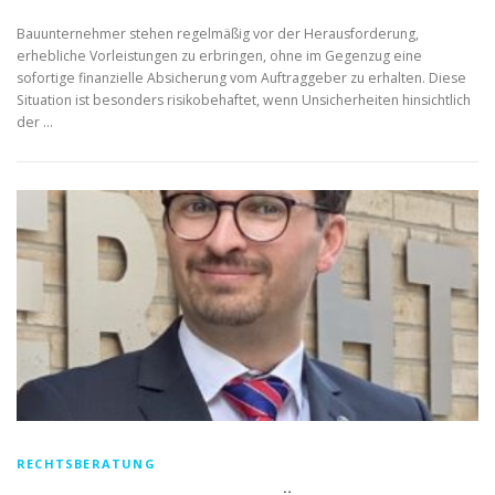
Bauunternehmer stehen regelmäßig vor der Herausforderung,
erhebliche Vorleistungen zu erbringen, ohne im Gegenzug eine
sofortige finanzielle Absicherung vom Auftraggeber zu erhalten. Diese
Situation ist besonders risikobehaftet, wenn Unsicherheiten hinsichtlich
der …
RECHTSBERATUNG