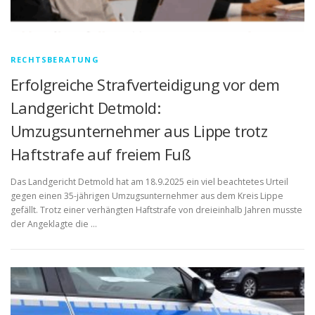
RECHTSBERATUNG
Erfolgreiche Strafverteidigung vor dem
Landgericht Detmold:
Umzugsunternehmer aus Lippe trotz
Haftstrafe auf freiem Fuß
Das Landgericht Detmold hat am 18.9.2025 ein viel beachtetes Urteil
gegen einen 35-jährigen Umzugsunternehmer aus dem Kreis Lippe
gefällt. Trotz einer verhängten Haftstrafe von dreieinhalb Jahren musste
der Angeklagte die …