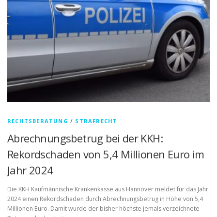
RECHTSBERATUNG
/
STRAFRECHT
Abrechnungsbetrug bei der KKH:
Rekordschaden von 5,4 Millionen Euro im
Jahr 2024
Die KKH Kaufmännische Krankenkasse aus Hannover meldet für das Jahr
2024 einen Rekordschaden durch Abrechnungsbetrug in Höhe von 5,4
Millionen Euro. Damit wurde der bisher höchste jemals verzeichnete