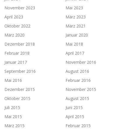
November 2023
Mai 2023
April 2023
März 2023
Oktober 2022
März 2021
März 2020
Januar 2020
Dezember 2018
Mai 2018
Februar 2018
April 2017
Januar 2017
November 2016
September 2016
August 2016
Mai 2016
Februar 2016
Dezember 2015
November 2015
Oktober 2015
August 2015
Juli 2015
Juni 2015
Mai 2015
April 2015
März 2015
Februar 2015