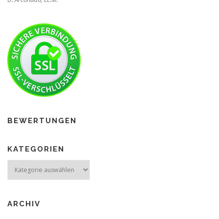
BEWERTUNGEN
KATEGORIEN
ARCHIV