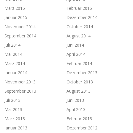
März 2015
Februar 2015
Januar 2015
Dezember 2014
November 2014
Oktober 2014
September 2014
August 2014
Juli 2014
Juni 2014
Mai 2014
April 2014
März 2014
Februar 2014
Januar 2014
Dezember 2013
November 2013
Oktober 2013
September 2013
August 2013
Juli 2013
Juni 2013
Mai 2013
April 2013
März 2013
Februar 2013
Januar 2013
Dezember 2012