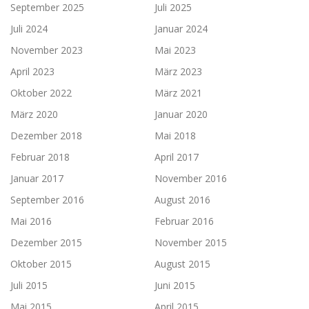
September 2025
Juli 2025
Juli 2024
Januar 2024
November 2023
Mai 2023
April 2023
März 2023
Oktober 2022
März 2021
März 2020
Januar 2020
Dezember 2018
Mai 2018
Februar 2018
April 2017
Januar 2017
November 2016
September 2016
August 2016
Mai 2016
Februar 2016
Dezember 2015
November 2015
Oktober 2015
August 2015
Juli 2015
Juni 2015
Mai 2015
April 2015