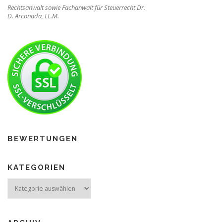
Rechtsanwalt sowie Fachanwalt für Steuerrecht Dr.
D. Arconada, LL.M.
BEWERTUNGEN
KATEGORIEN