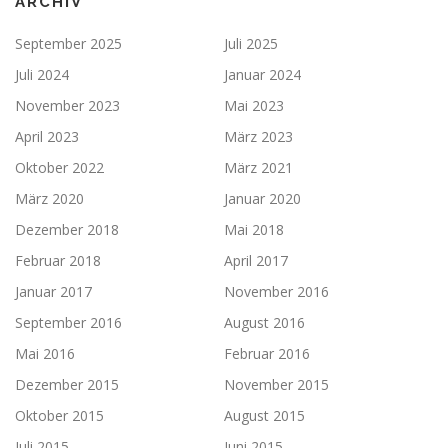
ARCHIV
September 2025
Juli 2025
Juli 2024
Januar 2024
November 2023
Mai 2023
April 2023
März 2023
Oktober 2022
März 2021
März 2020
Januar 2020
Dezember 2018
Mai 2018
Februar 2018
April 2017
Januar 2017
November 2016
September 2016
August 2016
Mai 2016
Februar 2016
Dezember 2015
November 2015
Oktober 2015
August 2015
Juli 2015
Juni 2015