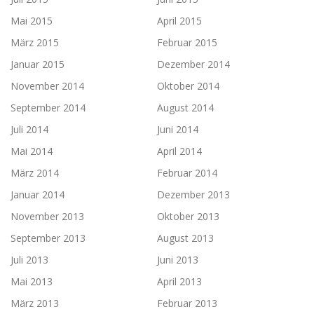
Mai 2015
April 2015
März 2015
Februar 2015
Januar 2015
Dezember 2014
November 2014
Oktober 2014
September 2014
August 2014
Juli 2014
Juni 2014
Mai 2014
April 2014
März 2014
Februar 2014
Januar 2014
Dezember 2013
November 2013
Oktober 2013
September 2013
August 2013
Juli 2013
Juni 2013
Mai 2013
April 2013
März 2013
Februar 2013