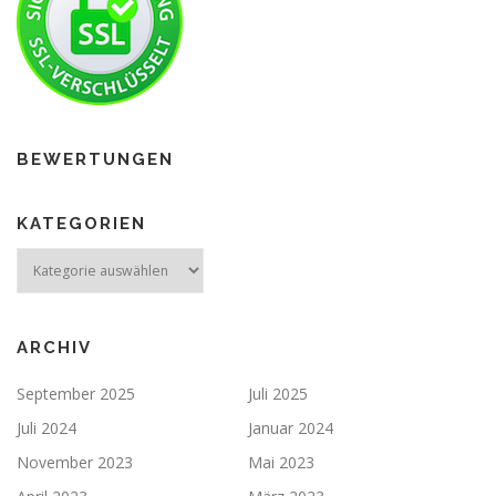
BEWERTUNGEN
KATEGORIEN
ARCHIV
September 2025
Juli 2025
Juli 2024
Januar 2024
November 2023
Mai 2023