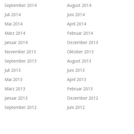
September 2014
August 2014
Juli 2014
Juni 2014
Mai 2014
April 2014
März 2014
Februar 2014
Januar 2014
Dezember 2013
November 2013
Oktober 2013
September 2013
August 2013
Juli 2013
Juni 2013
Mai 2013
April 2013
März 2013
Februar 2013
Januar 2013
Dezember 2012
September 2012
Juni 2012