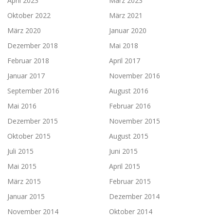
April 2023
März 2023
Oktober 2022
März 2021
März 2020
Januar 2020
Dezember 2018
Mai 2018
Februar 2018
April 2017
Januar 2017
November 2016
September 2016
August 2016
Mai 2016
Februar 2016
Dezember 2015
November 2015
Oktober 2015
August 2015
Juli 2015
Juni 2015
Mai 2015
April 2015
März 2015
Februar 2015
Januar 2015
Dezember 2014
November 2014
Oktober 2014