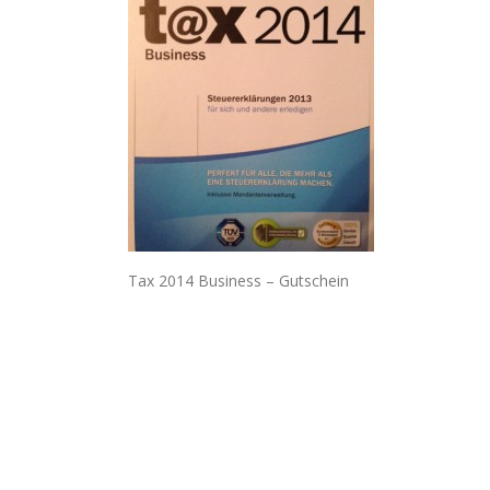
Tax 2014 Business – Gutschein