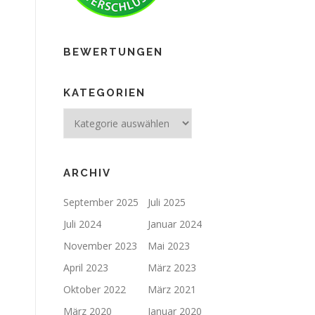
BEWERTUNGEN
KATEGORIEN
ARCHIV
September 2025
Juli 2025
Juli 2024
Januar 2024
November 2023
Mai 2023
April 2023
März 2023
Oktober 2022
März 2021
März 2020
Januar 2020