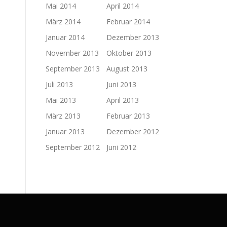
Mai 2014
April 2014
März 2014
Februar 2014
Januar 2014
Dezember 2013
November 2013
Oktober 2013
September 2013
August 2013
Juli 2013
Juni 2013
Mai 2013
April 2013
März 2013
Februar 2013
Januar 2013
Dezember 2012
September 2012
Juni 2012