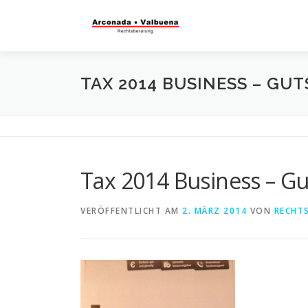
TAX 2014 BUSINESS – GU
Tax 2014 Business – G
VERÖFFENTLICHT AM
2. MÄRZ 2014
VON
RECHTS