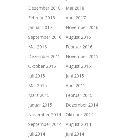
Dezember 2018
Mai 2018
Februar 2018
April 2017
Januar 2017
November 2016
September 2016
August 2016
Mai 2016
Februar 2016
Dezember 2015
November 2015
Oktober 2015
August 2015
Juli 2015
Juni 2015
Mai 2015
April 2015
März 2015
Februar 2015
Januar 2015
Dezember 2014
November 2014
Oktober 2014
September 2014
August 2014
Juli 2014
Juni 2014