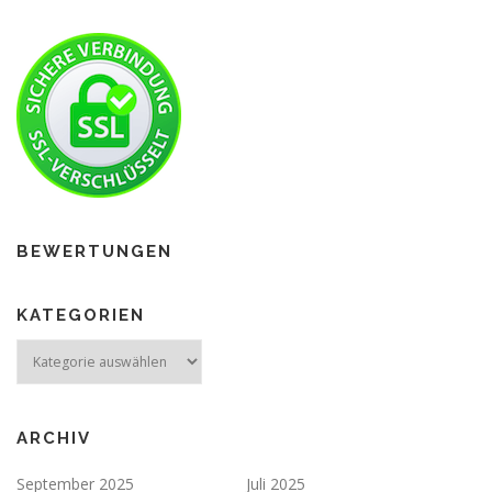
BEWERTUNGEN
KATEGORIEN
ARCHIV
September 2025
Juli 2025