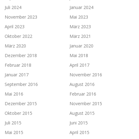
Juli 2024
Januar 2024
November 2023
Mai 2023
April 2023
März 2023
Oktober 2022
März 2021
März 2020
Januar 2020
Dezember 2018
Mai 2018
Februar 2018
April 2017
Januar 2017
November 2016
September 2016
August 2016
Mai 2016
Februar 2016
Dezember 2015
November 2015
Oktober 2015
August 2015
Juli 2015
Juni 2015
Mai 2015
April 2015