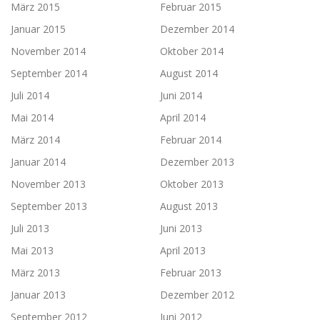
März 2015
Februar 2015
Januar 2015
Dezember 2014
November 2014
Oktober 2014
September 2014
August 2014
Juli 2014
Juni 2014
Mai 2014
April 2014
März 2014
Februar 2014
Januar 2014
Dezember 2013
November 2013
Oktober 2013
September 2013
August 2013
Juli 2013
Juni 2013
Mai 2013
April 2013
März 2013
Februar 2013
Januar 2013
Dezember 2012
September 2012
Juni 2012