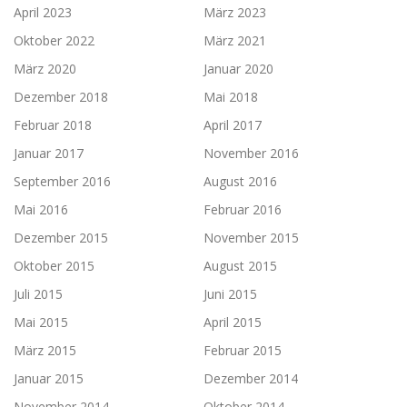
April 2023
März 2023
Oktober 2022
März 2021
März 2020
Januar 2020
Dezember 2018
Mai 2018
Februar 2018
April 2017
Januar 2017
November 2016
September 2016
August 2016
Mai 2016
Februar 2016
Dezember 2015
November 2015
Oktober 2015
August 2015
Juli 2015
Juni 2015
Mai 2015
April 2015
März 2015
Februar 2015
Januar 2015
Dezember 2014
November 2014
Oktober 2014