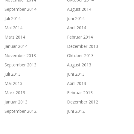
September 2014
August 2014
Juli 2014
Juni 2014
Mai 2014
April 2014
März 2014
Februar 2014
Januar 2014
Dezember 2013
November 2013
Oktober 2013
September 2013
August 2013
Juli 2013
Juni 2013
Mai 2013
April 2013
März 2013
Februar 2013
Januar 2013
Dezember 2012
September 2012
Juni 2012