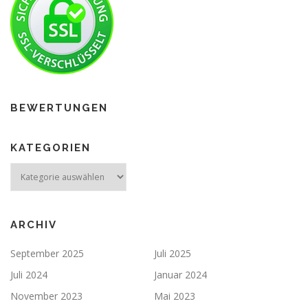
BEWERTUNGEN
KATEGORIEN
ARCHIV
September 2025
Juli 2025
Juli 2024
Januar 2024
November 2023
Mai 2023