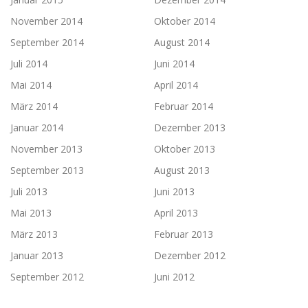
November 2014
Oktober 2014
September 2014
August 2014
Juli 2014
Juni 2014
Mai 2014
April 2014
März 2014
Februar 2014
Januar 2014
Dezember 2013
November 2013
Oktober 2013
September 2013
August 2013
Juli 2013
Juni 2013
Mai 2013
April 2013
März 2013
Februar 2013
Januar 2013
Dezember 2012
September 2012
Juni 2012