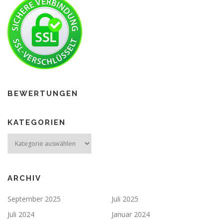
BEWERTUNGEN
KATEGORIEN
ARCHIV
September 2025
Juli 2025
Juli 2024
Januar 2024