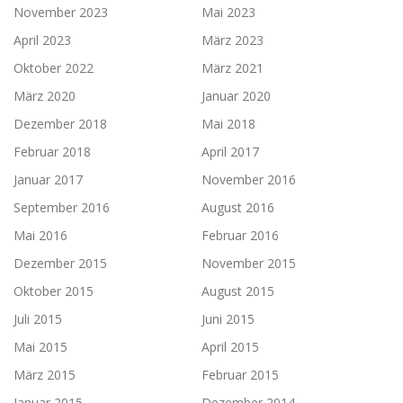
November 2023
Mai 2023
April 2023
März 2023
Oktober 2022
März 2021
März 2020
Januar 2020
Dezember 2018
Mai 2018
Februar 2018
April 2017
Januar 2017
November 2016
September 2016
August 2016
Mai 2016
Februar 2016
Dezember 2015
November 2015
Oktober 2015
August 2015
Juli 2015
Juni 2015
Mai 2015
April 2015
März 2015
Februar 2015
Januar 2015
Dezember 2014