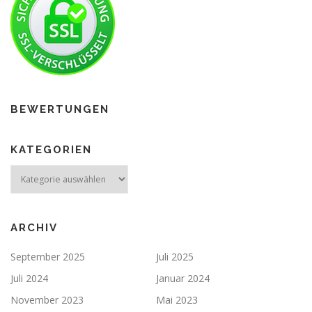
BEWERTUNGEN
KATEGORIEN
ARCHIV
September 2025
Juli 2025
Juli 2024
Januar 2024
November 2023
Mai 2023