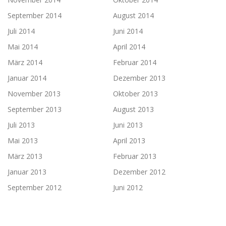
September 2014
August 2014
Juli 2014
Juni 2014
Mai 2014
April 2014
März 2014
Februar 2014
Januar 2014
Dezember 2013
November 2013
Oktober 2013
September 2013
August 2013
Juli 2013
Juni 2013
Mai 2013
April 2013
März 2013
Februar 2013
Januar 2013
Dezember 2012
September 2012
Juni 2012