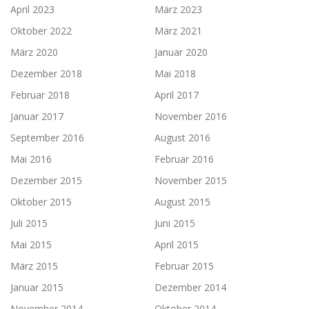
April 2023
März 2023
Oktober 2022
März 2021
März 2020
Januar 2020
Dezember 2018
Mai 2018
Februar 2018
April 2017
Januar 2017
November 2016
September 2016
August 2016
Mai 2016
Februar 2016
Dezember 2015
November 2015
Oktober 2015
August 2015
Juli 2015
Juni 2015
Mai 2015
April 2015
März 2015
Februar 2015
Januar 2015
Dezember 2014
November 2014
Oktober 2014