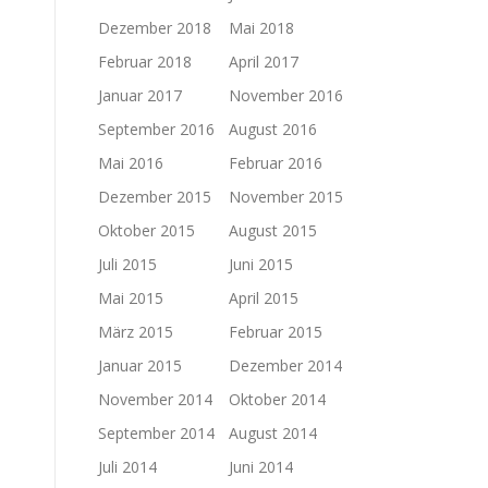
Dezember 2018
Mai 2018
Februar 2018
April 2017
Januar 2017
November 2016
September 2016
August 2016
Mai 2016
Februar 2016
Dezember 2015
November 2015
Oktober 2015
August 2015
Juli 2015
Juni 2015
Mai 2015
April 2015
März 2015
Februar 2015
Januar 2015
Dezember 2014
November 2014
Oktober 2014
September 2014
August 2014
Juli 2014
Juni 2014