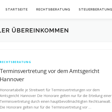
STARTSEITE
RECHTSBERATUNG
STEUERBERATUN
ER ÜBEREINKOMMEN
RECHTSBERATUNG
Terminsvertretung vor dem Amtsgericht
Hannover
Honorartabelle je Streitwert für Terminsvertretungen vor dem
Amtsgericht Hannover Die Honorare gelten nur für die Erteilung einer
Terminsvertretung durch einen hauptbevollmächtigten Rechtsanwalt.
Die Honorare gelten nur für die Terminsvertretung vor …