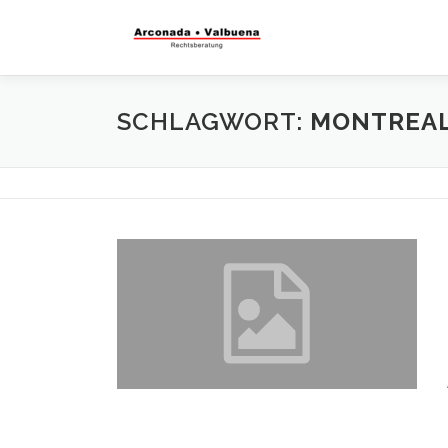
SCHLAGWORT:
MONTREAL