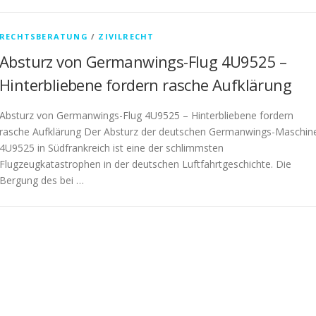
RECHTSBERATUNG
/
ZIVILRECHT
Absturz von Germanwings-Flug 4U9525 –
Hinterbliebene fordern rasche Aufklärung
Absturz von Germanwings-Flug 4U9525 – Hinterbliebene fordern
rasche Aufklärung Der Absturz der deutschen Germanwings-Maschin
4U9525 in Südfrankreich ist eine der schlimmsten
Flugzeugkatastrophen in der deutschen Luftfahrtgeschichte. Die
Bergung des bei …