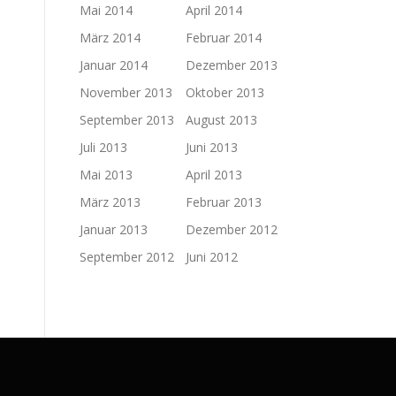
Mai 2014
April 2014
März 2014
Februar 2014
Januar 2014
Dezember 2013
November 2013
Oktober 2013
September 2013
August 2013
Juli 2013
Juni 2013
Mai 2013
April 2013
März 2013
Februar 2013
Januar 2013
Dezember 2012
September 2012
Juni 2012