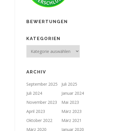
BEWERTUNGEN
KATEGORIEN
ARCHIV
September 2025
Juli 2025
Juli 2024
Januar 2024
November 2023
Mai 2023
April 2023
März 2023
Oktober 2022
März 2021
März 2020
Januar 2020