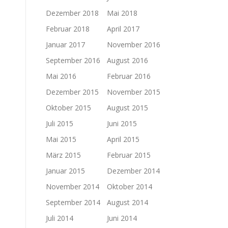
Dezember 2018
Mai 2018
Februar 2018
April 2017
Januar 2017
November 2016
September 2016
August 2016
Mai 2016
Februar 2016
Dezember 2015
November 2015
Oktober 2015
August 2015
Juli 2015
Juni 2015
Mai 2015
April 2015
März 2015
Februar 2015
Januar 2015
Dezember 2014
November 2014
Oktober 2014
September 2014
August 2014
Juli 2014
Juni 2014