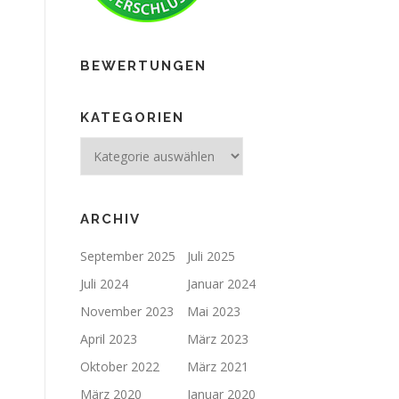
BEWERTUNGEN
KATEGORIEN
ARCHIV
September 2025
Juli 2025
Juli 2024
Januar 2024
November 2023
Mai 2023
April 2023
März 2023
Oktober 2022
März 2021
März 2020
Januar 2020