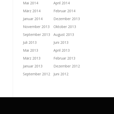
Mai 2014
April 2014
März 2014
Februar 2014
Januar 2014
Dezember 2013
November 2013
Oktober 2013
September 2013
August 2013
Juli 2013
Juni 2013
Mai 2013
April 2013
März 2013
Februar 2013
Januar 2013
Dezember 2012
September 2012
Juni 2012