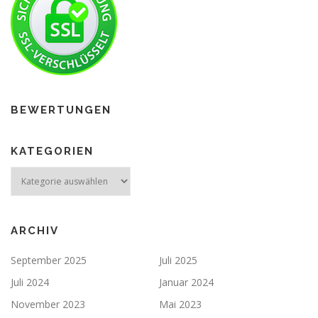
BEWERTUNGEN
KATEGORIEN
ARCHIV
September 2025
Juli 2025
Juli 2024
Januar 2024
November 2023
Mai 2023