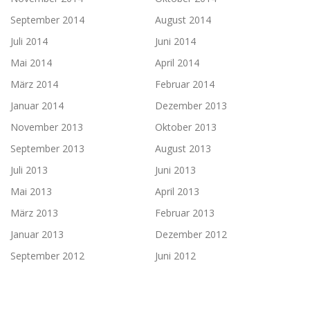
September 2014
August 2014
Juli 2014
Juni 2014
Mai 2014
April 2014
März 2014
Februar 2014
Januar 2014
Dezember 2013
November 2013
Oktober 2013
September 2013
August 2013
Juli 2013
Juni 2013
Mai 2013
April 2013
März 2013
Februar 2013
Januar 2013
Dezember 2012
September 2012
Juni 2012