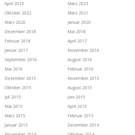
April 2023
März 2023
Oktober 2022
März 2021
März 2020
Januar 2020
Dezember 2018
Mai 2018
Februar 2018
April 2017
Januar 2017
November 2016
September 2016
August 2016
Mai 2016
Februar 2016
Dezember 2015
November 2015
Oktober 2015
August 2015
Juli 2015
Juni 2015
Mai 2015
April 2015
März 2015
Februar 2015
Januar 2015
Dezember 2014
November 2014
Oktober 2014