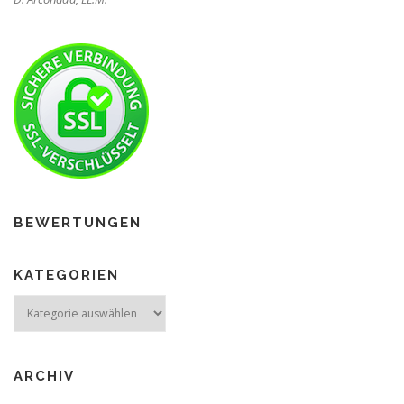
BEWERTUNGEN
KATEGORIEN
ARCHIV