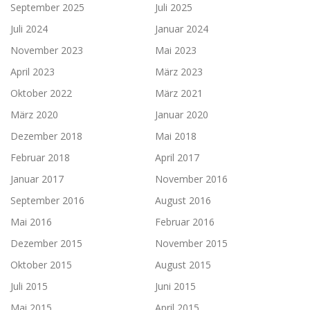
September 2025
Juli 2025
Juli 2024
Januar 2024
November 2023
Mai 2023
April 2023
März 2023
Oktober 2022
März 2021
März 2020
Januar 2020
Dezember 2018
Mai 2018
Februar 2018
April 2017
Januar 2017
November 2016
September 2016
August 2016
Mai 2016
Februar 2016
Dezember 2015
November 2015
Oktober 2015
August 2015
Juli 2015
Juni 2015
Mai 2015
April 2015