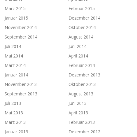
März 2015
Februar 2015
Januar 2015
Dezember 2014
November 2014
Oktober 2014
September 2014
August 2014
Juli 2014
Juni 2014
Mai 2014
April 2014
März 2014
Februar 2014
Januar 2014
Dezember 2013
November 2013
Oktober 2013
September 2013
August 2013
Juli 2013
Juni 2013
Mai 2013
April 2013
März 2013
Februar 2013
Januar 2013
Dezember 2012