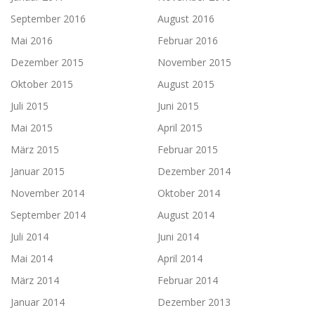
September 2016
August 2016
Mai 2016
Februar 2016
Dezember 2015
November 2015
Oktober 2015
August 2015
Juli 2015
Juni 2015
Mai 2015
April 2015
März 2015
Februar 2015
Januar 2015
Dezember 2014
November 2014
Oktober 2014
September 2014
August 2014
Juli 2014
Juni 2014
Mai 2014
April 2014
März 2014
Februar 2014
Januar 2014
Dezember 2013