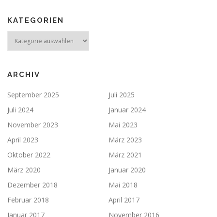
KATEGORIEN
ARCHIV
September 2025
Juli 2025
Juli 2024
Januar 2024
November 2023
Mai 2023
April 2023
März 2023
Oktober 2022
März 2021
März 2020
Januar 2020
Dezember 2018
Mai 2018
Februar 2018
April 2017
Januar 2017
November 2016