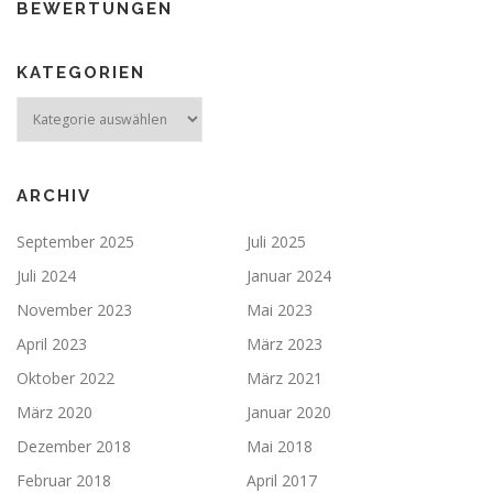
BEWERTUNGEN
KATEGORIEN
ARCHIV
September 2025
Juli 2025
Juli 2024
Januar 2024
November 2023
Mai 2023
April 2023
März 2023
Oktober 2022
März 2021
März 2020
Januar 2020
Dezember 2018
Mai 2018
Februar 2018
April 2017