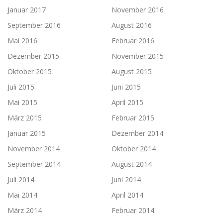
Januar 2017
November 2016
September 2016
August 2016
Mai 2016
Februar 2016
Dezember 2015
November 2015
Oktober 2015
August 2015
Juli 2015
Juni 2015
Mai 2015
April 2015
März 2015
Februar 2015
Januar 2015
Dezember 2014
November 2014
Oktober 2014
September 2014
August 2014
Juli 2014
Juni 2014
Mai 2014
April 2014
März 2014
Februar 2014