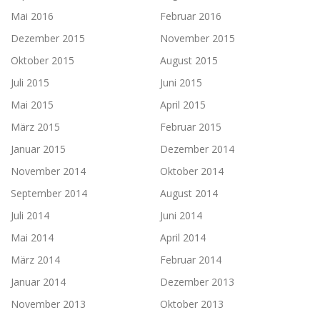
Mai 2016
Februar 2016
Dezember 2015
November 2015
Oktober 2015
August 2015
Juli 2015
Juni 2015
Mai 2015
April 2015
März 2015
Februar 2015
Januar 2015
Dezember 2014
November 2014
Oktober 2014
September 2014
August 2014
Juli 2014
Juni 2014
Mai 2014
April 2014
März 2014
Februar 2014
Januar 2014
Dezember 2013
November 2013
Oktober 2013