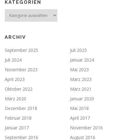
KATEGORIEN
ARCHIV
September 2025
Juli 2025
Juli 2024
Januar 2024
November 2023
Mai 2023
April 2023
März 2023
Oktober 2022
März 2021
März 2020
Januar 2020
Dezember 2018
Mai 2018
Februar 2018
April 2017
Januar 2017
November 2016
September 2016
August 2016