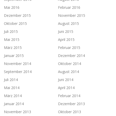
Mai 2016
Februar 2016
Dezember 2015
November 2015
Oktober 2015
August 2015
Juli 2015
Juni 2015
Mai 2015
April 2015
März 2015
Februar 2015
Januar 2015
Dezember 2014
November 2014
Oktober 2014
September 2014
August 2014
Juli 2014
Juni 2014
Mai 2014
April 2014
März 2014
Februar 2014
Januar 2014
Dezember 2013
November 2013
Oktober 2013