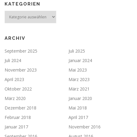
KATEGORIEN
ARCHIV
September 2025
Juli 2025
Juli 2024
Januar 2024
November 2023
Mai 2023
April 2023
März 2023
Oktober 2022
März 2021
März 2020
Januar 2020
Dezember 2018
Mai 2018
Februar 2018
April 2017
Januar 2017
November 2016
September 2016
August 2016