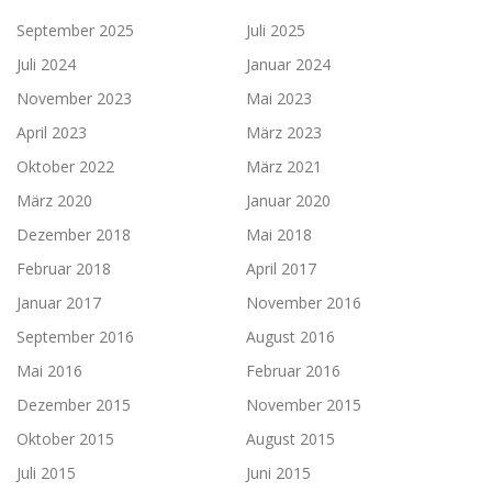
September 2025
Juli 2025
Juli 2024
Januar 2024
November 2023
Mai 2023
April 2023
März 2023
Oktober 2022
März 2021
März 2020
Januar 2020
Dezember 2018
Mai 2018
Februar 2018
April 2017
Januar 2017
November 2016
September 2016
August 2016
Mai 2016
Februar 2016
Dezember 2015
November 2015
Oktober 2015
August 2015
Juli 2015
Juni 2015