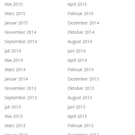
Mai 2015
April 2015
März 2015
Februar 2015
Januar 2015
Dezember 2014
November 2014
Oktober 2014
September 2014
August 2014
Juli 2014
Juni 2014
Mai 2014
April 2014
März 2014
Februar 2014
Januar 2014
Dezember 2013
November 2013
Oktober 2013
September 2013
August 2013
Juli 2013
Juni 2013
Mai 2013
April 2013
März 2013
Februar 2013
Januar 2013
Dezember 2012