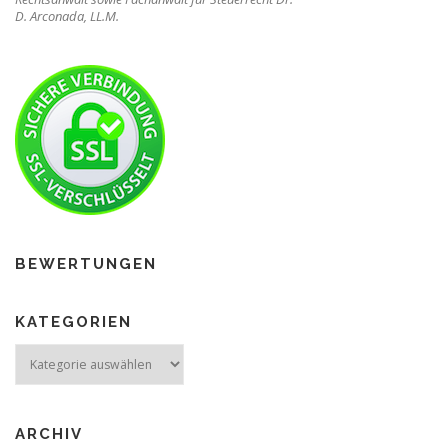
D. Arconada, LL.M.
BEWERTUNGEN
KATEGORIEN
ARCHIV