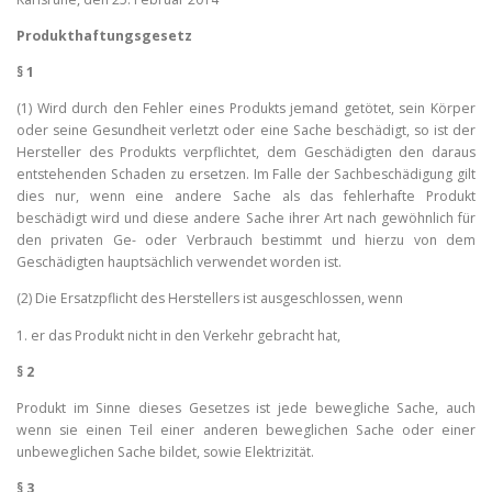
Produkthaftungsgesetz
§ 1
(1) Wird durch den Fehler eines Produkts jemand getötet, sein Körper
oder seine Gesundheit verletzt oder eine Sache beschädigt, so ist der
Hersteller des Produkts verpflichtet, dem Geschädigten den daraus
entstehenden Schaden zu ersetzen. Im Falle der Sachbeschädigung gilt
dies nur, wenn eine andere Sache als das fehlerhafte Produkt
beschädigt wird und diese andere Sache ihrer Art nach gewöhnlich für
den privaten Ge- oder Verbrauch bestimmt und hierzu von dem
Geschädigten hauptsächlich verwendet worden ist.
(2) Die Ersatzpflicht des Herstellers ist ausgeschlossen, wenn
1. er das Produkt nicht in den Verkehr gebracht hat,
§ 2
Produkt im Sinne dieses Gesetzes ist jede bewegliche Sache, auch
wenn sie einen Teil einer anderen beweglichen Sache oder einer
unbeweglichen Sache bildet, sowie Elektrizität.
§ 3