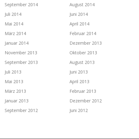
September 2014
August 2014
Juli 2014
Juni 2014
Mai 2014
April 2014
März 2014
Februar 2014
Januar 2014
Dezember 2013
November 2013
Oktober 2013
September 2013
August 2013
Juli 2013
Juni 2013
Mai 2013
April 2013
März 2013
Februar 2013
Januar 2013
Dezember 2012
September 2012
Juni 2012