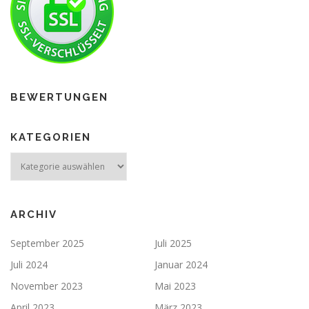
BEWERTUNGEN
KATEGORIEN
ARCHIV
September 2025
Juli 2025
Juli 2024
Januar 2024
November 2023
Mai 2023
April 2023
März 2023