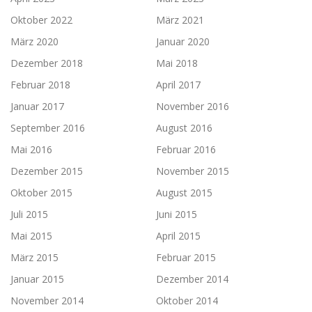
Oktober 2022
März 2021
März 2020
Januar 2020
Dezember 2018
Mai 2018
Februar 2018
April 2017
Januar 2017
November 2016
September 2016
August 2016
Mai 2016
Februar 2016
Dezember 2015
November 2015
Oktober 2015
August 2015
Juli 2015
Juni 2015
Mai 2015
April 2015
März 2015
Februar 2015
Januar 2015
Dezember 2014
November 2014
Oktober 2014