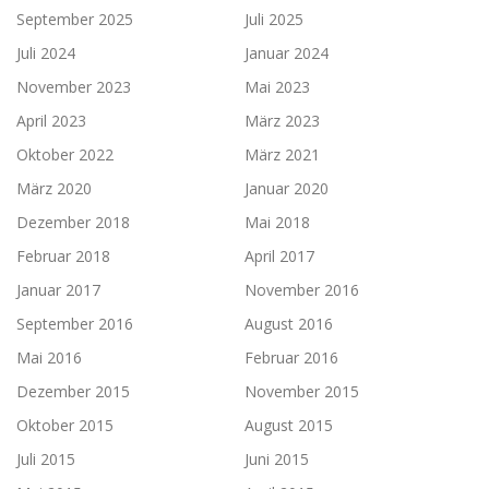
September 2025
Juli 2025
Juli 2024
Januar 2024
November 2023
Mai 2023
April 2023
März 2023
Oktober 2022
März 2021
März 2020
Januar 2020
Dezember 2018
Mai 2018
Februar 2018
April 2017
Januar 2017
November 2016
September 2016
August 2016
Mai 2016
Februar 2016
Dezember 2015
November 2015
Oktober 2015
August 2015
Juli 2015
Juni 2015