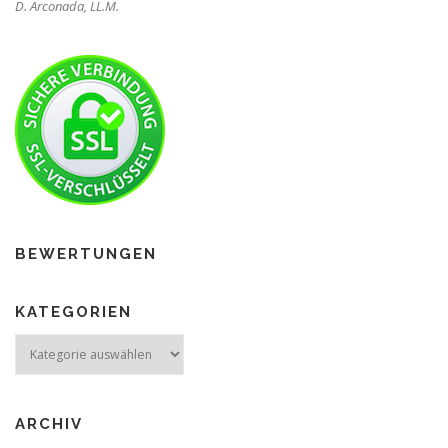
D. Arconada, LL.M.
BEWERTUNGEN
KATEGORIEN
ARCHIV