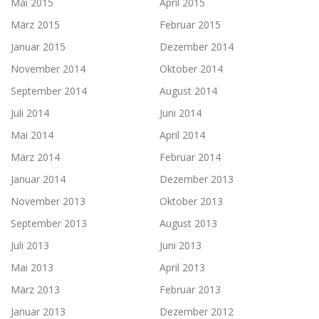
Mai 2015
April 2015
März 2015
Februar 2015
Januar 2015
Dezember 2014
November 2014
Oktober 2014
September 2014
August 2014
Juli 2014
Juni 2014
Mai 2014
April 2014
März 2014
Februar 2014
Januar 2014
Dezember 2013
November 2013
Oktober 2013
September 2013
August 2013
Juli 2013
Juni 2013
Mai 2013
April 2013
März 2013
Februar 2013
Januar 2013
Dezember 2012