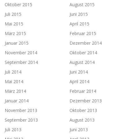
Oktober 2015
August 2015
Juli 2015
Juni 2015
Mai 2015
April 2015
März 2015
Februar 2015
Januar 2015
Dezember 2014
November 2014
Oktober 2014
September 2014
August 2014
Juli 2014
Juni 2014
Mai 2014
April 2014
März 2014
Februar 2014
Januar 2014
Dezember 2013
November 2013
Oktober 2013
September 2013
August 2013
Juli 2013
Juni 2013