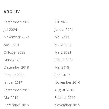
ARCHIV
September 2025
Juli 2025
Juli 2024
Januar 2024
November 2023
Mai 2023
April 2023
März 2023
Oktober 2022
März 2021
März 2020
Januar 2020
Dezember 2018
Mai 2018
Februar 2018
April 2017
Januar 2017
November 2016
September 2016
August 2016
Mai 2016
Februar 2016
Dezember 2015
November 2015